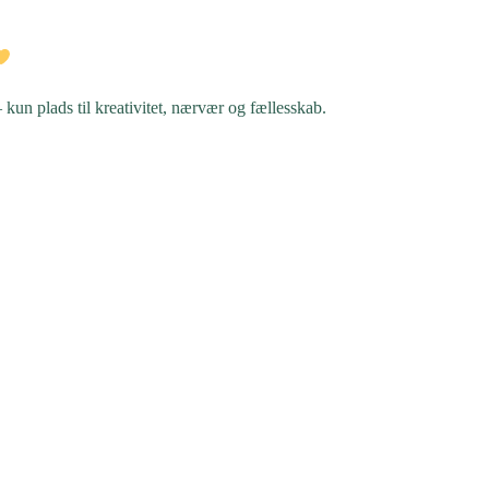
 kun plads til kreativitet, nærvær og fællesskab.