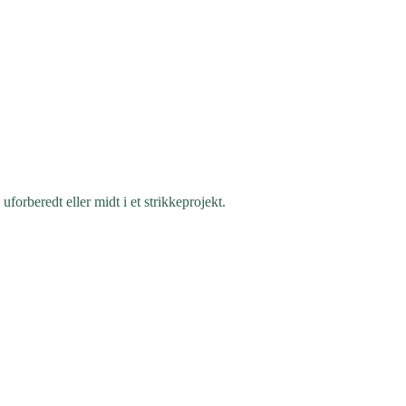
forberedt eller midt i et strikkeprojekt.