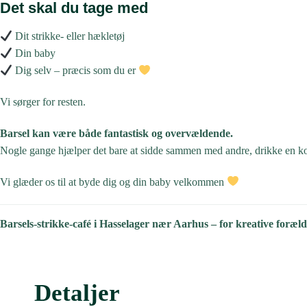
Det skal du tage med
Dit strikke- eller hækletøj
Din baby
Dig selv – præcis som du er
Vi sørger for resten.
Barsel kan være både fantastisk og overvældende.
Nogle gange hjælper det bare at sidde sammen med andre, drikke en ko
Vi glæder os til at byde dig og din baby velkommen
Barsels-strikke-café i Hasselager nær Aarhus – for kreative forældr
Detaljer