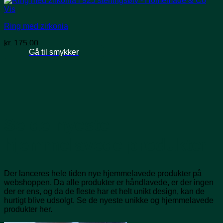
Vis
Ring med zirkonia
kr.
175,00
Gå til smykker
Se de nyeste
hjemmelavede produkter
Der lanceres hele tiden nye hjemmelavede produkter på
webshoppen. Da alle produkter er håndlavede, er der ingen
der er ens, og da de fleste har et helt unikt design, kan de
hurtigt blive udsolgt. Se de nyeste unikke og hjemmelavede
produkter her.