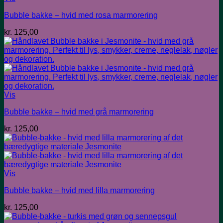
Bubble bakke – hvid med rosa marmorering
kr.
125,00
Vis
Bubble bakke – hvid med grå marmorering
kr.
125,00
Vis
Bubble bakke – hvid med lilla marmorering
kr.
125,00