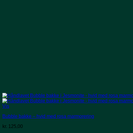
Vis
Bubble bakke – hvid med rosa marmorering
kr.
125,00