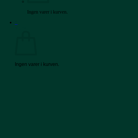
Ingen varer i kurven.
0
Kurv
Ingen varer i kurven.