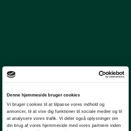
Denne hjemmeside bruger cookies
Vi bruger cookies til at tilpasse vores indhold og
annoncer, til at vise dig funktioner til sociale medier og til
at analysere vores trafik. Vi deler også oplysninger om
din brug af vores hjemmeside med vores partnere inden