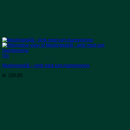
Vis
Muslingeskål – pink med sort marmorering
kr.
100,00