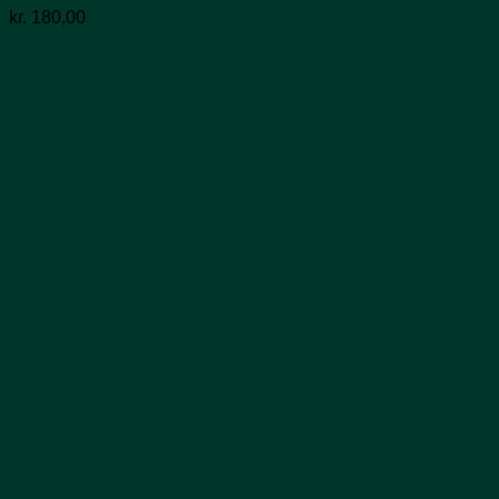
kr.
180,00