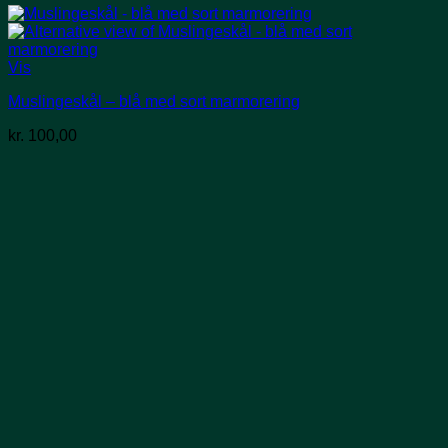
Vis
Muslingeskål – blå med sort marmorering
kr.
100,00