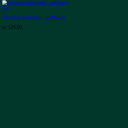
Vis
Organisk lysestage – soft black
kr.
125,00