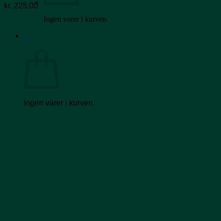
kr.
225,00
Ingen varer i kurven.
0
Kurv
Ingen varer i kurven.