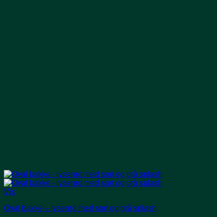
Vis
Oval bakke – lyserød med sort og grå splash